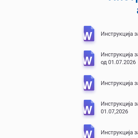
Инструкција з
Инструкција з
од 01.07.2026
Инструкција з
Инструкција 
01.07,2026
Инструкција з