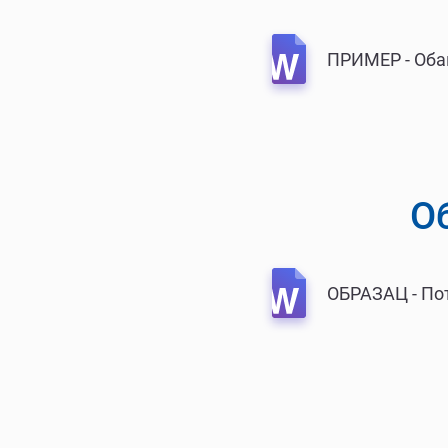
ПРИМЕР - Оба
О
ОБРАЗАЦ - По