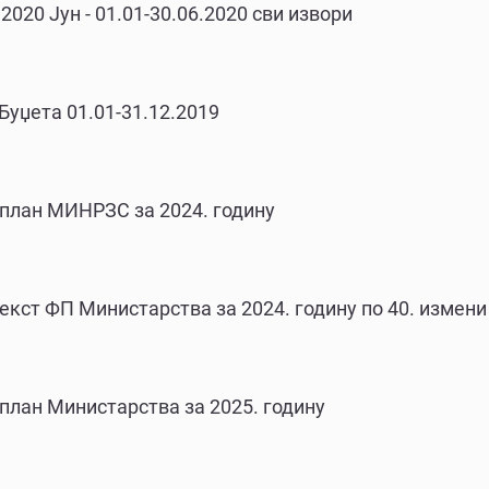
020 Јун - 01.01-30.06.2020 сви извори
Буџета 01.01-31.12.2019
 план МИНРЗС за 2024. годину
кст ФП Министарства за 2024. годину по 40. измени
план Министарства за 2025. годину