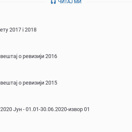
ЧИТАЈ МИ
ету 2017 i 2018
ештај о ревизији 2016
ештај о ревизији 2015
020 Јун - 01.01-30.06.2020-извор 01