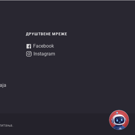
ДРУШТВЕНЕ МРЕЖЕ
Facebook
Instagram
аја
питања.