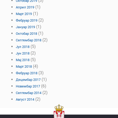
(3)
Октобар 2019
(1)
Април 2019
(1)
Март 2019
(2)
Фебруар 2019
(1)
Јануар 2019
(1)
Октобар 2018
(2)
Септембар 2018
(5)
Јул 2018
(2)
Јун 2018
(5)
Мај 2018
(4)
Март 2018
(3)
Фебруар 2018
(1)
Децембар 2017
(6)
Новембар 2017
(2)
Септембар 2014
(2)
Август 2014