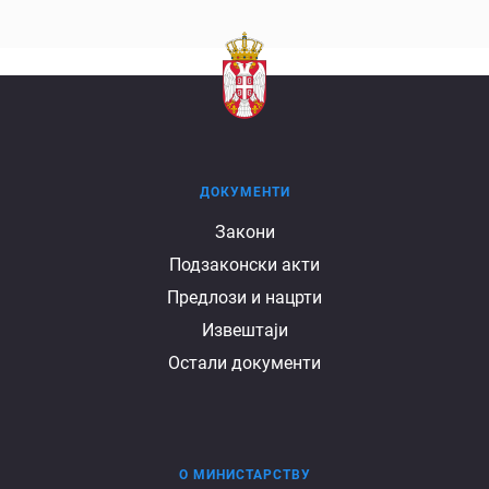
ДОКУМЕНТИ
Документи
Закони
Подзаконски акти
Предлози и нацрти
Извештаји
Остали документи
О МИНИСТАРСТВУ