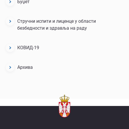
Буџет
Стручни испити и лиценце у области
безбедности и здравља на раду
КОВИД-19
Архива