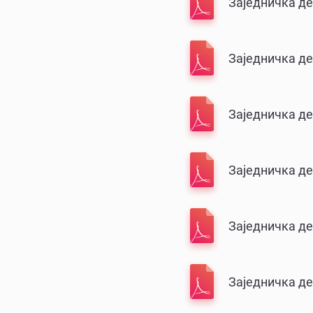
Заједничка де
Заједничка де
Заједничка де
Заједничка дек
Заједничка де
Заједничка де