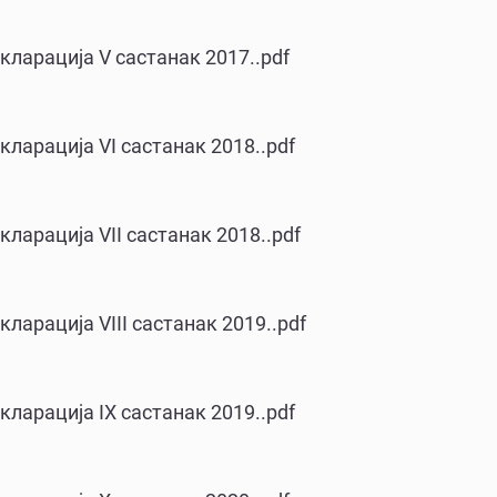
кларација V састанак 2017..pdf
кларација VI састанак 2018..pdf
кларација VII састанак 2018..pdf
ларација VIII састанак 2019..pdf
кларација IX састанак 2019..pdf