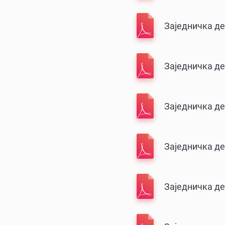
Заједничка де
Заједничка де
Заједничка де
Заједничка дек
Заједничка де