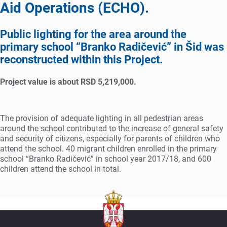
Aid Operations (ECHO).
Public lighting for the area around the
primary school “Branko Radičević” in Šid was
reconstructed within this Project.
Project value is about RSD 5,219,000.
The provision of adequate lighting in all pedestrian areas
around the school contributed to the increase of general safety
and security of citizens, especially for parents of children who
attend the school. 40 migrant children enrolled in the primary
school “Branko Radičević” in school year 2017/18, and 600
children attend the school in total.