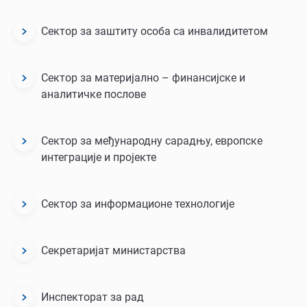
Сектор за заштиту особа са инвалидитетом
Сектор за материјално – финансијске и
аналитичке послове
Сектор за међународну сарадњу, европске
интеграције и пројекте
Сектор за информационе технологије
Секретаријат министарства
Инспекторат за рад