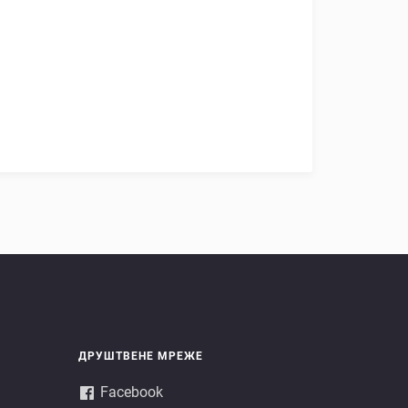
ДРУШТВЕНЕ МРЕЖЕ
Facebook