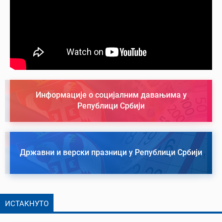
Информације о социјалним давањима у
Републици Србији
Државни и верски празници у Републици Србији
ИСТАКНУТО