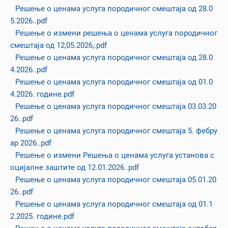
Решење о ценама услуга породичног смештаја од 28.0
5.2026..pdf
Решење о измени решења о ценама услуга породичног
смештаја од 12,05.2026,.pdf
Решење о ценама услуга породичног смештаја од 28.0
4.2026..pdf
Решење о ценама услуга породичног смештаја од 01.0
4.2026. године.pdf
Решење о ценама услуга породичног смештаја 03.03.20
26..pdf
Решење о ценама услуга породичног смештаја 5. фебру
ар 2026..pdf
Решење о измени Решења о ценама услуга установа с
оцијалне заштите од 12.01.2026..pdf
Решење о ценама услуга породичног смештаја 05.01.20
26..pdf
Решење о ценама услуга породичног смештаја од 01.1
2.2025. године.pdf