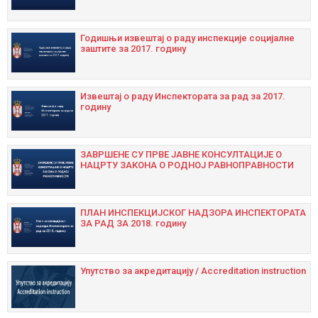
Годишњи извештај о раду инспекције социјалне
заштите за 2017. годину
Извештај о раду Инспектората за рад за 2017.
годину
ЗАВРШЕНЕ СУ ПРВЕ ЈАВНЕ КОНСУЛТАЦИЈЕ О
НАЦРТУ ЗАКОНА О РОДНОЈ РАВНОПРАВНОСТИ
ПЛАН ИНСПЕКЦИЈСКОГ НАДЗОРА ИНСПЕКТОРАТА
ЗА РАД ЗА 2018. годину
Упутство за акредитацију / Accreditation instruction