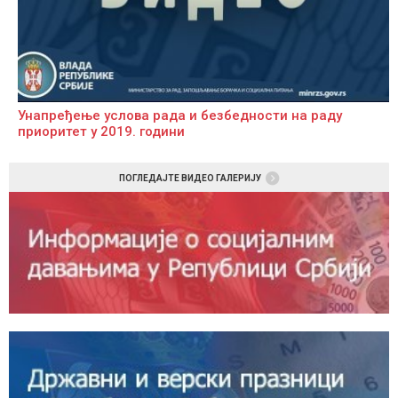
Унапређење услова рада и безбедности на раду
приоритет у 2019. години
ПОГЛЕДАЈТЕ ВИДЕО ГАЛЕРИЈУ