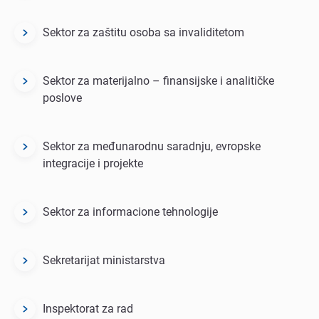
Sektor za zaštitu osoba sa invaliditetom
Sektor za materijalno – finansijske i analitičke
poslove
Sektor za međunarodnu saradnju, evropske
integracije i projekte
Sektor za informacione tehnologije
Sеkrеtarijat ministarstva
Inspektorat za rad